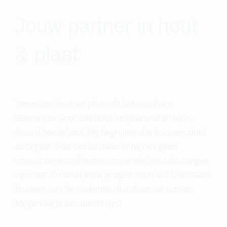
Jouw partner in hout
& plaat
Timersma hout en plaat: de betrouwbare
leverancier voor alle hout en plaatmateriaal in
Noord-Nederland. Wij begrijpen dat bouwen altijd
doorgaat. Daarom bestaan er bij ons geen
onvoorziene problemen, maar slechts oplossingen
op maat. Zo staat jouw project nooit stil. Duurzaam
bouwen aan de toekomst, dat doen we samen.
Mogen wij je van dienst zijn?