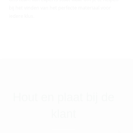
bij het vinden van het perfecte materiaal voor
iedere klus.
Hout en plaat bij de
klant