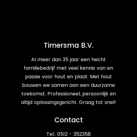
Timersma B.V.
Al meer dan 35 jaar een hecht
familiebedrijf met veel kennis van en
passie voor hout en plaat. Met hout
bouwen we samen aan een duurzame
toekomst. Professioneel, persoonlijk en
altijd oplossingsgericht. Graag tot snel!
Contact
Tel.: 0512 - 352358