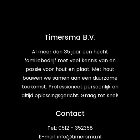
Timersma B.V.
Al meer dan 35 jaar een hecht
familiebedrijf met veel kennis van en
passie voor hout en plaat. Met hout
bouwen we samen aan een duurzame
toekomst. Professioneel, persoonlijk en
altijd oplossingsgericht. Graag tot snel!
Contact
Tel.: 0512 - 352358
E-mail:
info@timersma.nl