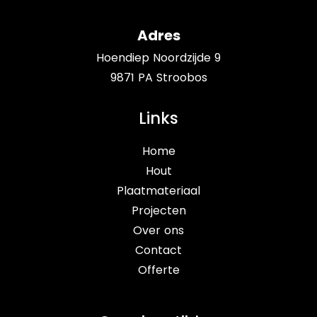
Adres
Hoendiep Noordzijde 9
9871 PA Stroobos
Links
Home
Hout
Plaatmateriaal
Projecten
Over ons
Contact
Offerte