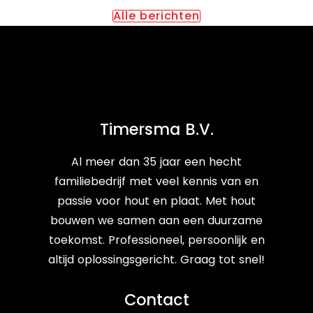
Alle berichten
Timersma B.V.
Al meer dan 35 jaar een hecht
familiebedrijf met veel kennis van en
passie voor hout en plaat. Met hout
bouwen we samen aan een duurzame
toekomst. Professioneel, persoonlijk en
altijd oplossingsgericht. Graag tot snel!
Contact