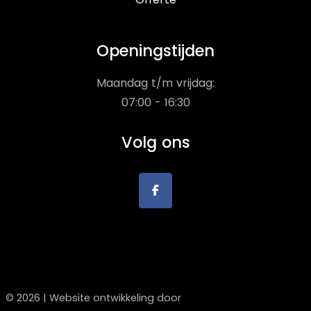
Openingstijden
Maandag t/m vrijdag:
07:00 - 16:30
Volg ons
©
2026
| Website ontwikkeling door