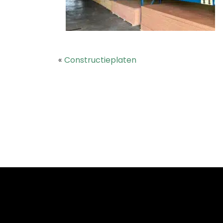
«
Constructieplaten