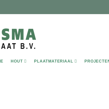
ME
HOUT
PLAATMATERIAAL
PROJECTE