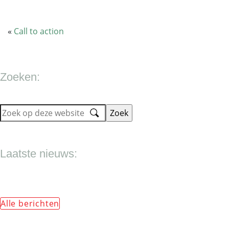
«
Call to action
Zoeken:
Zoek
op
deze
Laatste nieuws:
website
Alle berichten