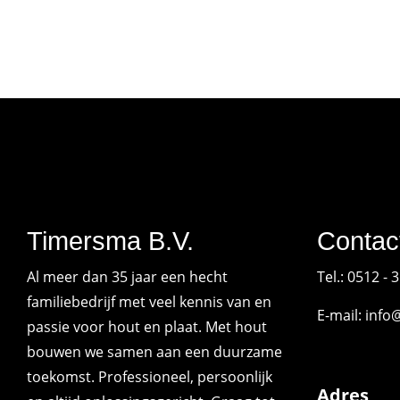
Timersma B.V.
Contac
Al meer dan 35 jaar een hecht
Tel.: 0512 -
familiebedrijf met veel kennis van en
E-mail:
info
passie voor hout en plaat. Met hout
bouwen we samen aan een duurzame
toekomst. Professioneel, persoonlijk
Adres